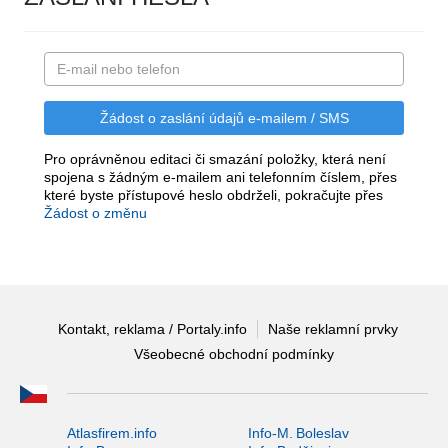
Pro oprávněnou editaci či smazání položky, která není
spojena s žádným e-mailem ani telefonním číslem, přes
které byste přístupové heslo obdrželi, pokračujte přes
Žádost o změnu
Kontakt, reklama / Portaly.info
Naše reklamní prvky
Všeobecné obchodní podmínky
Atlasfirem.info
Info-M. Boleslav