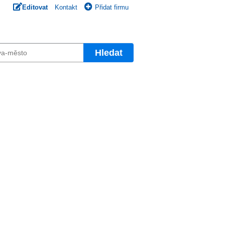
Editovat
Kontakt
Přidat firmu
Hledat