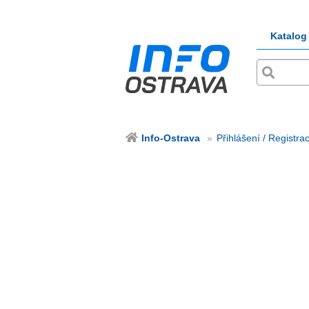
Katalog
Info-Ostrava
Přihlášení / Registra