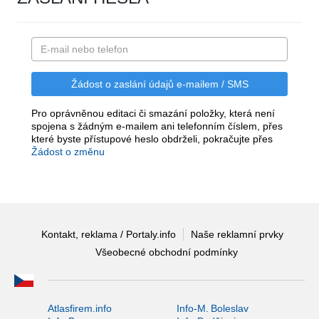
Pro oprávněnou editaci či smazání položky, která není
spojena s žádným e-mailem ani telefonním číslem, přes
které byste přístupové heslo obdrželi, pokračujte přes
Žádost o změnu
Kontakt, reklama / Portaly.info
Naše reklamní prvky
Všeobecné obchodní podmínky
Atlasfirem.info
Info-M. Boleslav