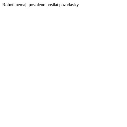
Roboti nemaji povoleno posilat pozadavky.