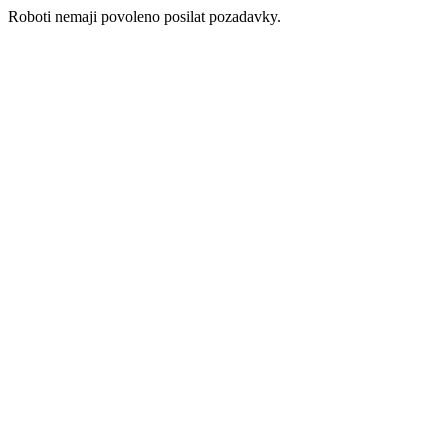
Roboti nemaji povoleno posilat pozadavky.