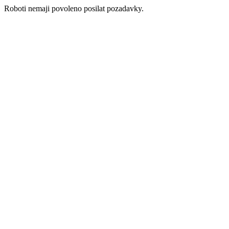
Roboti nemaji povoleno posilat pozadavky.