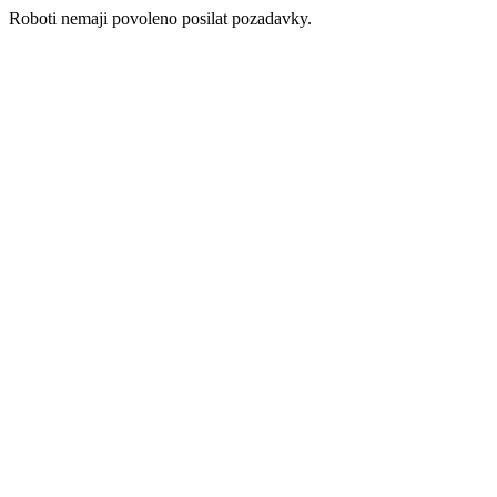
Roboti nemaji povoleno posilat pozadavky.