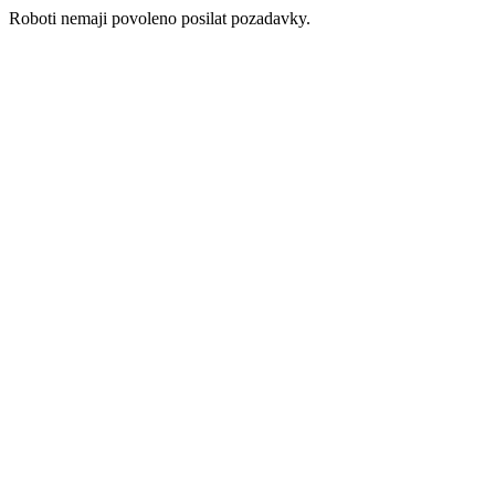
Roboti nemaji povoleno posilat pozadavky.