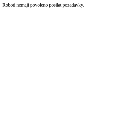
Roboti nemaji povoleno posilat pozadavky.