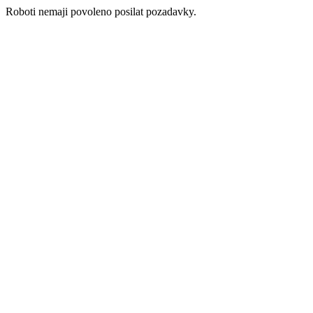
Roboti nemaji povoleno posilat pozadavky.