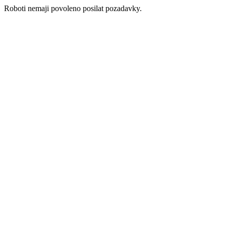
Roboti nemaji povoleno posilat pozadavky.