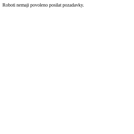
Roboti nemaji povoleno posilat pozadavky.