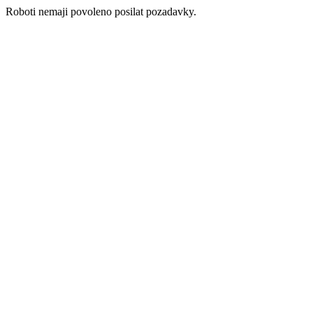
Roboti nemaji povoleno posilat pozadavky.