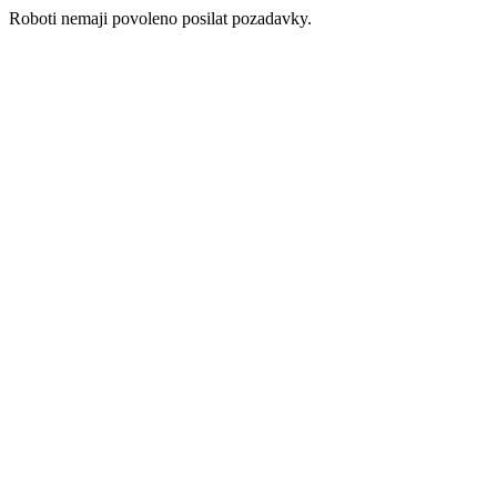
Roboti nemaji povoleno posilat pozadavky.