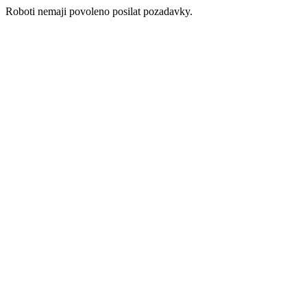
Roboti nemaji povoleno posilat pozadavky.