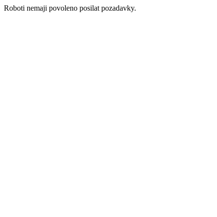
Roboti nemaji povoleno posilat pozadavky.